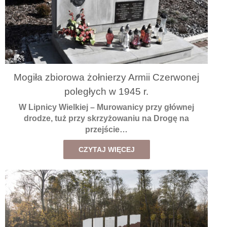
Mogiła zbiorowa żołnierzy Armii Czerwonej
poległych w 1945 r.
W Lipnicy Wielkiej – Murowanicy przy głównej
drodze, tuż przy skrzyżowaniu na Drogę na
przejście…
CZYTAJ WIĘCEJ