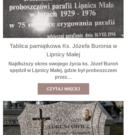
Tablica pamiątkowa Ks. Józefa Buronia w
Lipnicy Małej
Najdłuższy okres swojego życia ks. Józef Buroń
spędził w Lipnicy Małej, gdzie był proboszczem
przez…
CZYTAJ WIĘCEJ