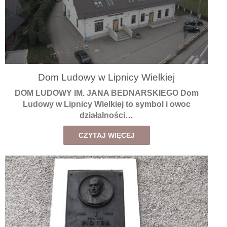
Dom Ludowy w Lipnicy Wielkiej
DOM LUDOWY IM. JANA BEDNARSKIEGO Dom
Ludowy w Lipnicy Wielkiej to symbol i owoc
działalności…
CZYTAJ WIĘCEJ