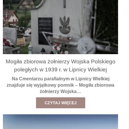
Mogiła zbiorowa żołnierzy Wojska Polskiego
poległych w 1939 r. w Lipnicy Wielkiej
Na Cmentarzu parafialnym w Lipnicy Wielkiej
znajduje się wyjątkowy pomnik – Mogiła zbiorowa
żołnierzy Wojska…
CZYTAJ WIĘCEJ