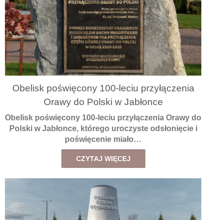
Obelisk poświęcony 100-leciu przyłączenia
Orawy do Polski w Jabłonce
Obelisk poświęcony 100-leciu przyłączenia Orawy do
Polski w Jabłonce, którego uroczyste odsłonięcie i
poświęcenie miało…
CZYTAJ WIĘCEJ