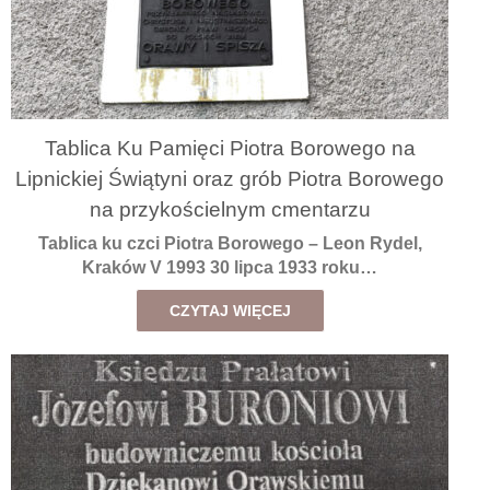
Tablica Ku Pamięci Piotra Borowego na
Lipnickiej Świątyni oraz grób Piotra Borowego
na przykościelnym cmentarzu
Tablica ku czci Piotra Borowego – Leon Rydel,
Kraków V 1993 30 lipca 1933 roku…
CZYTAJ WIĘCEJ