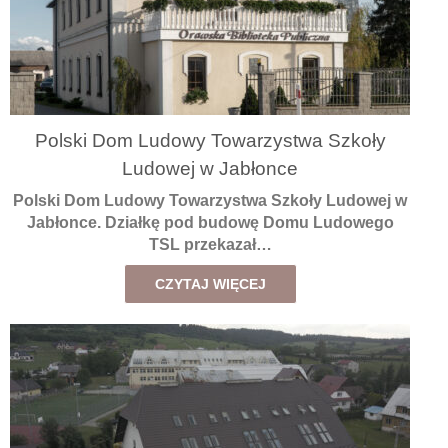
Polski Dom Ludowy Towarzystwa Szkoły
Ludowej w Jabłonce
Polski Dom Ludowy Towarzystwa Szkoły Ludowej w
Jabłonce. Działkę pod budowę Domu Ludowego
TSL przekazał…
CZYTAJ WIĘCEJ