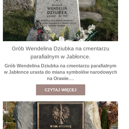
Grób Wendelina Dziubka na cmentarzu
parafialnym w Jabłonce.
Grób Wendelina Dziubka na cmentarzu parafialnym
w Jabłonce urasta do miana symbolów narodowych
na Orawie.…
CZYTAJ WIĘCEJ