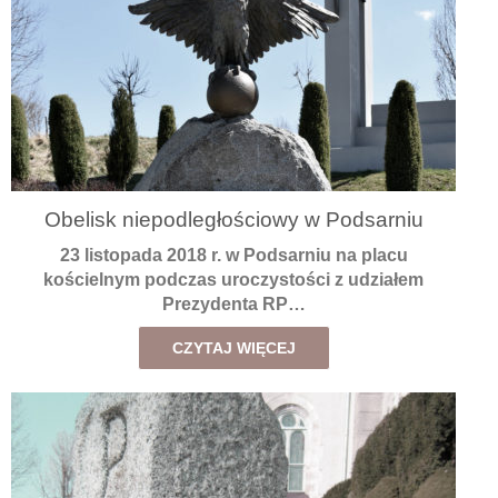
Obelisk niepodległościowy w Podsarniu
23 listopada 2018 r. w Podsarniu na placu
kościelnym podczas uroczystości z udziałem
Prezydenta RP…
CZYTAJ WIĘCEJ