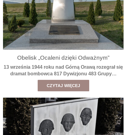
Obelisk „Ocaleni dzięki Odważnym”
13 września 1944 roku nad Górną Orawą rozegrał się
dramat bombowca 817 Dywizjonu 483 Grupy…
CZYTAJ WIĘCEJ