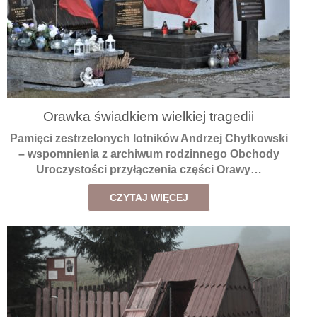
Orawka świadkiem wielkiej tragedii
Pamięci zestrzelonych lotników Andrzej Chytkowski
– wspomnienia z archiwum rodzinnego Obchody
Uroczystości przyłączenia części Orawy…
CZYTAJ WIĘCEJ