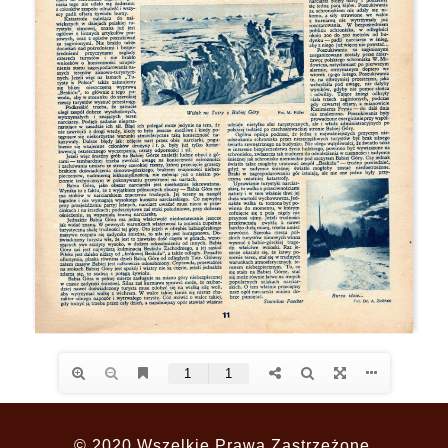
© 2020 Wszelkie Prawa Zastrzeżone.